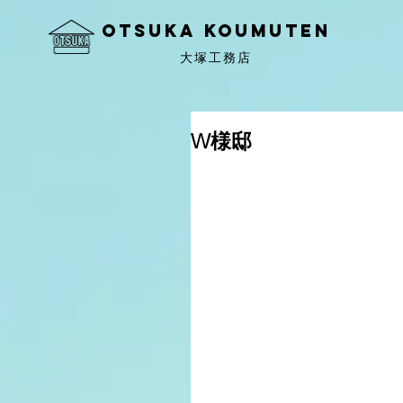
OtSuka KOUMUTEN
大塚工務店
W様邸