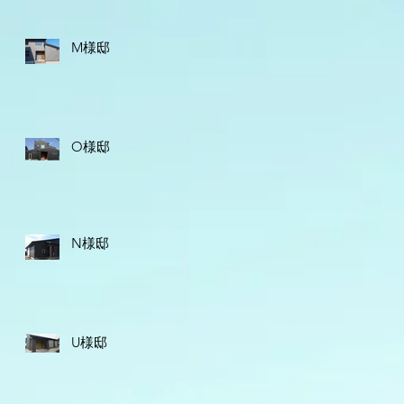
M様邸
O様邸
N様邸
U様邸