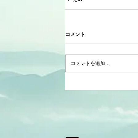
コメント
コメントを追加…