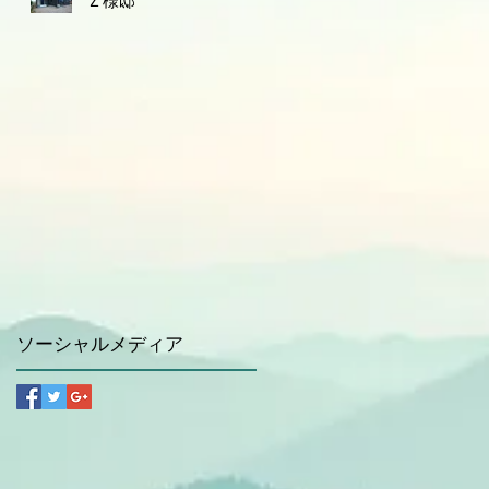
Ｚ様邸
ソーシャルメディア