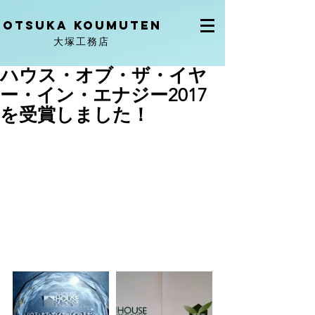
OtSuka KOUMUTEN
大塚工務店
ハウス・オブ・ザ・イヤ
ー・イン・エナジー2017
を受賞しました！