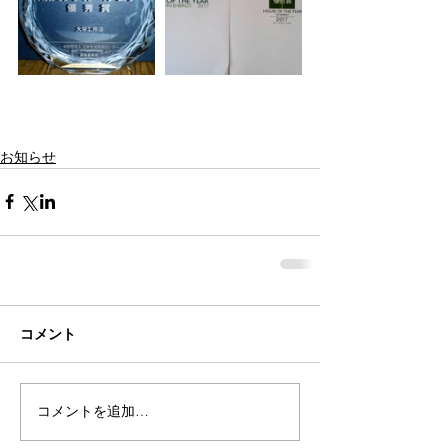
お知らせ
コメント
コメントを追加…