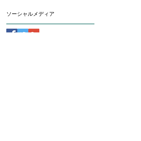
ソーシャルメディア
Contact