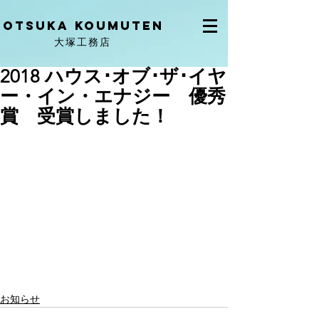
OtSuka KOUMUTEN
大塚工務店
2018 ハウス･オブ･ザ･イヤ
ー・イン・エナジー 優秀
賞 受賞しました！
お知らせ