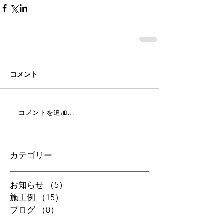
コメント
コメントを追加…
カテゴリー
お知らせ
（5）
5件の記事
施工例
（15）
15件の記事
ブログ
（0）
0件の記事