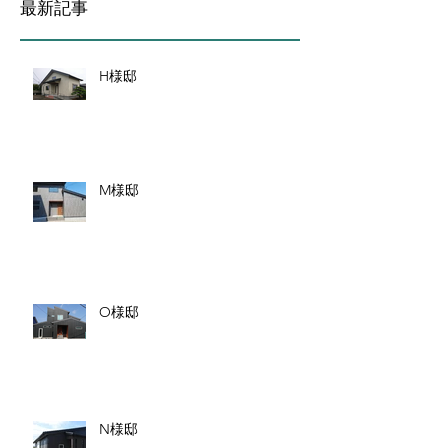
最新記事
H様邸
M様邸
O様邸
N様邸