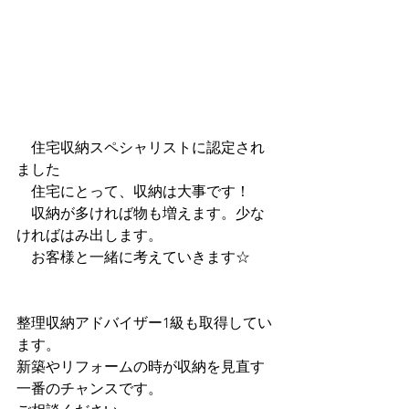
　住宅収納スペシャリストに認定され
ました
　住宅にとって、収納は大事です！
　収納が多ければ物も増えます。少な
ければはみ出します。
　お客様と一緒に考えていきます☆　
整理収納アドバイザー1級も取得してい
ます。
新築やリフォームの時が収納を見直す
一番のチャンスです。