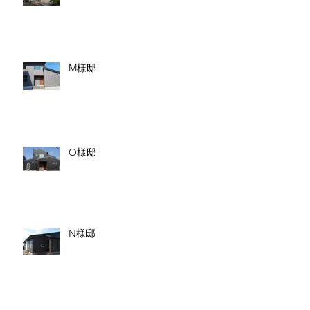
M様邸
O様邸
N様邸