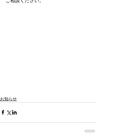
ご相談ください。
お知らせ