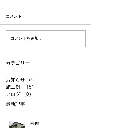
コメント
コメントを追加…
カテゴリー
お知らせ
（5）
5件の記事
施工例
（15）
15件の記事
ブログ
（0）
0件の記事
最新記事
H様邸