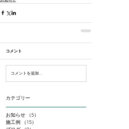
コメント
コメントを追加…
カテゴリー
お知らせ
（5）
5件の記事
施工例
（15）
15件の記事