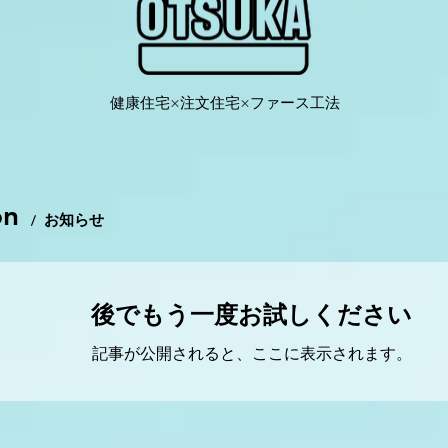
健康住宅×注文住宅×ファース工法​
on
お知らせ
/
後でもう一度お試しください
記事が公開されると、ここに表示されます。