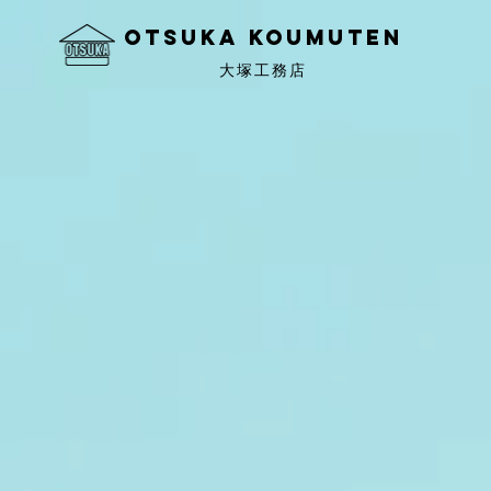
OtSuka KOUMUTEN
大塚工務店