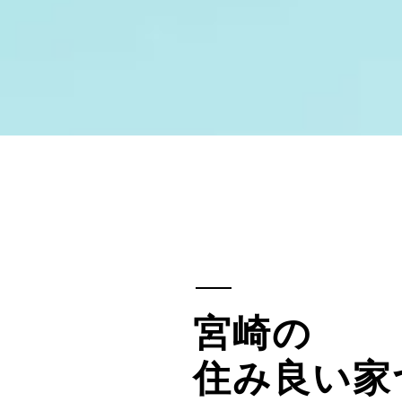
宮崎の
住み良い家