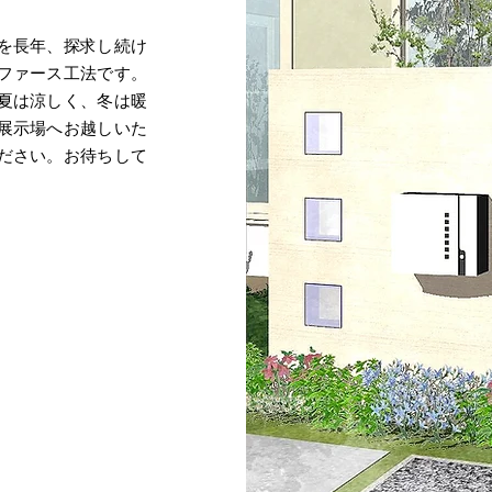
を長年、探求し続け
ファース工法です。
夏は涼しく、冬は暖
展示場へお越しいた
ださい。お待ちして