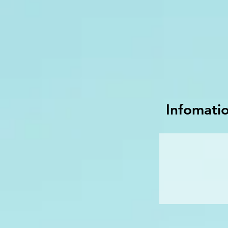
Infomati