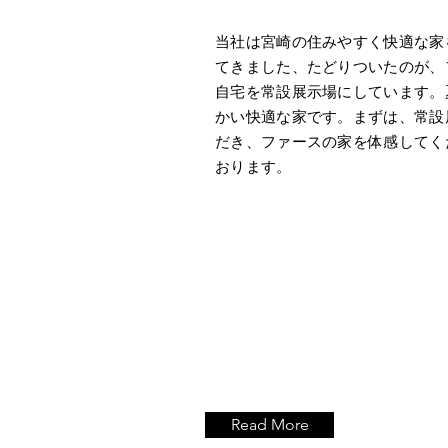
当社は宮崎の住みやすく快適な家
てきました、たどりついたのが、
自宅を常設展示場にしています。
かい快適な家です。まずは、常設
だき、ファースの家を体感してく
おります。
Read More