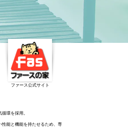
ファース公式サイト
気循環を採用。
い性能と機能を持たせるため、専