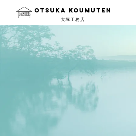
OtSuka KOUMUTEN
大塚工務店