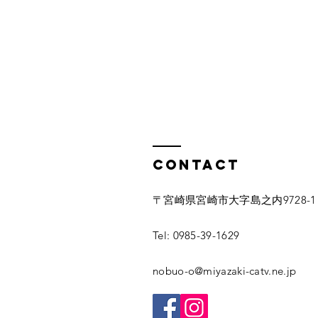
Contact
〒宮崎県宮崎市大字島之内9728-1
Tel: 0985-39-1629
nobuo-o@miyazaki-catv.ne.jp