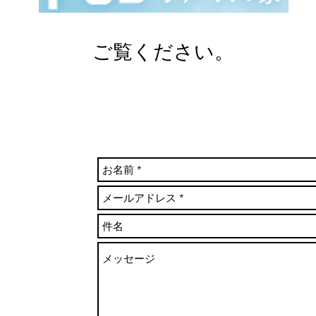
ご覧ください。