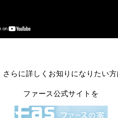
さらに詳しくお知りになりたい方
ファース公式サイトを