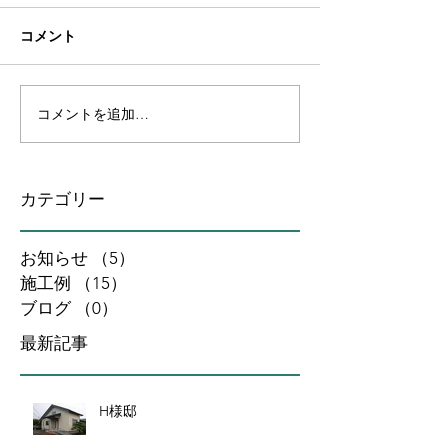
コメント
コメントを追加…
カテゴリー
お知らせ
（5）
5件の記事
施工例
（15）
15件の記事
ブログ
（0）
0件の記事
最新記事
H様邸