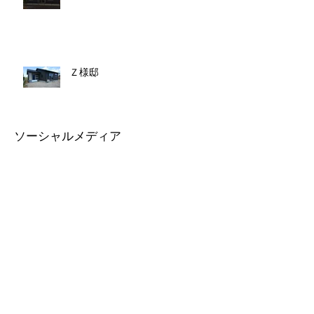
Ｚ様邸
ソーシャルメディア
Contact