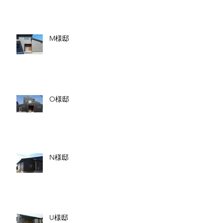
M様邸
O様邸
N様邸
U様邸