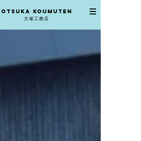
OtSuka KOUMUTEN
大塚工務店