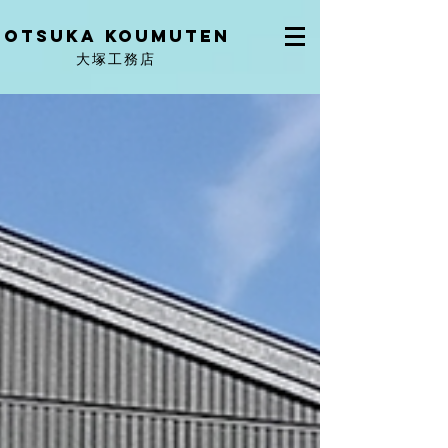
OtSuka KOUMUTEN
大塚工務店