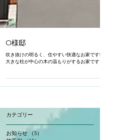
O様邸
吹き抜けの明るく、住やすい快適なお家です‼
大きな柱が中心の木の温もりがするお家です
カテゴリー